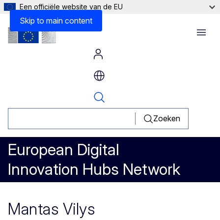
Een officiële website van de EU
Skip to main content
Menu
Zoeken
European Digital
Innovation Hubs Network
Mantas Vilys