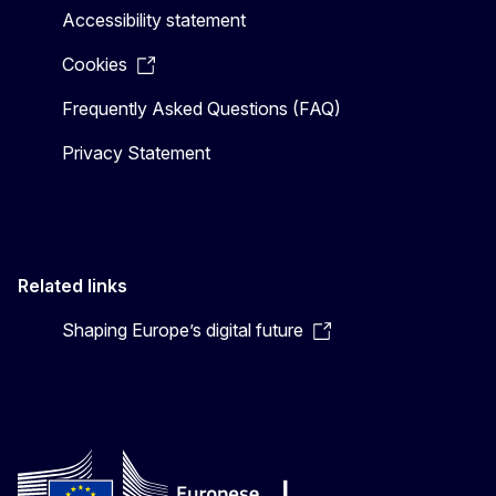
Accessibility statement
Cookies
Frequently Asked Questions (FAQ)
Privacy Statement
Related links
Shaping Europe’s digital future