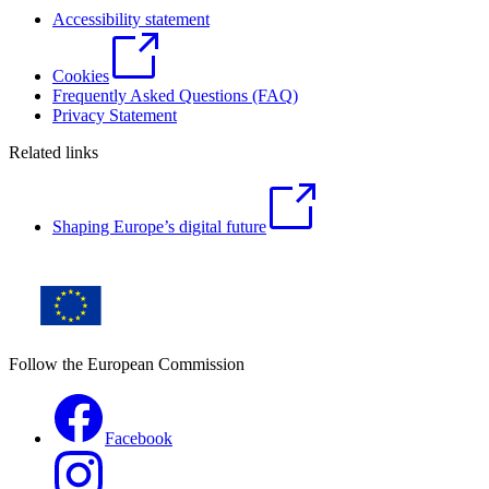
Accessibility statement
Cookies
Frequently Asked Questions (FAQ)
Privacy Statement
Related links
Shaping Europe’s digital future
Follow the European Commission
Facebook