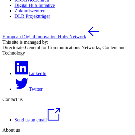
Digital Hub Initiative
Zukunftszentren
DLR Projektträger
European Digital Innovation Hubs Network
This site is managed by:
Directorate-General for Communications Networks, Content and
Technology
LinkedIn
Twitter
Contact us
Send us an email
About us