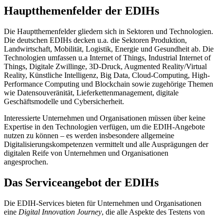
Hauptthemenfelder der EDIHs
Die Hauptthemenfelder gliedern sich in Sektoren und Technologien.
Die deutschen EDIHs decken u.a. die Sektoren Produktion,
Landwirtschaft, Mobilität, Logistik, Energie und Gesundheit ab. Die
Technologien umfassen u.a Internet of Things, Industrial Internet of
Things, Digitale Zwillinge, 3D-Druck, Augmented Reality/Virtual
Reality, Künstliche Intelligenz, Big Data, Cloud-Computing, High-
Performance Computing und Blockchain sowie zugehörige Themen
wie Datensouveränität, Lieferkettenmanagement, digitale
Geschäftsmodelle und Cybersicherheit.
Interessierte Unternehmen und Organisationen müssen über keine
Expertise in den Technologien verfügen, um die EDIH-Angebote
nutzen zu können – es werden insbesondere allgemeine
Digitalisierungskompetenzen vermittelt und alle Ausprägungen der
digitalen Reife von Unternehmen und Organisationen
angesprochen.
Das Serviceangebot der EDIHs
Die EDIH-Services bieten für Unternehmen und Organisationen
eine
Digital Innovation Journey
, die alle Aspekte des Testens von