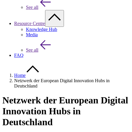
See all
Resource Centre
Knowledge Hub
Media
See all
FAQ
Home
Netzwerk der European Digital Innovation Hubs in
Deutschland
Netzwerk der European Digital
Innovation Hubs in
Deutschland