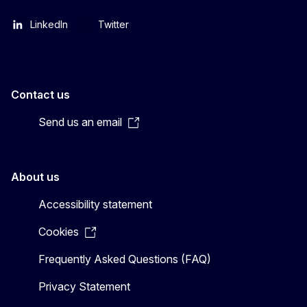
LinkedIn
Twitter
Contact us
Send us an email
About us
Accessibility statement
Cookies
Frequently Asked Questions (FAQ)
Privacy Statement