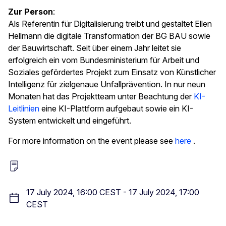
Zur Person
:
Als Referentin für Digitalisierung treibt und gestaltet Ellen
Hellmann die digitale Transformation der BG BAU sowie
der Bauwirtschaft. Seit über einem Jahr leitet sie
erfolgreich ein vom Bundesministerium für Arbeit und
Soziales gefördertes Projekt zum Einsatz von Künstlicher
Intelligenz für zielgenaue Unfallprävention. In nur neun
Monaten hat das Projektteam unter Beachtung der
KI-
Leitlinien
eine KI-Plattform aufgebaut sowie ein KI-
System entwickelt und eingeführt.
For more information on the event please see
here
.
17 July 2024, 16:00 CEST
-
17 July 2024, 17:00
CEST