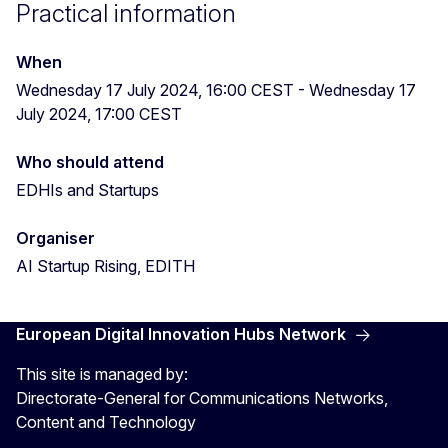
Practical information
When
Wednesday 17 July 2024, 16:00 CEST
-
Wednesday 17
July 2024, 17:00 CEST
Who should attend
EDHIs and Startups
Organiser
AI Startup Rising, EDITH
European Digital Innovation Hubs Network
This site is managed by:
Directorate-General for Communications Networks,
Content and Technology